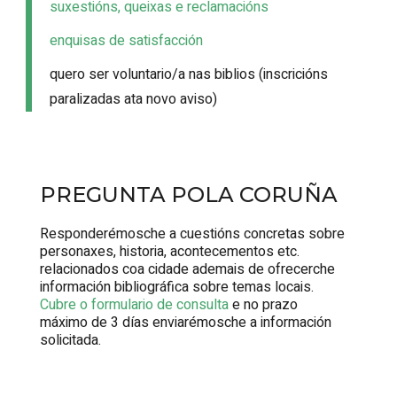
suxestións, queixas e reclamacións
enquisas de satisfacción
quero ser voluntario/a nas biblios (inscricións
paralizadas ata novo aviso)
PREGUNTA POLA CORUÑA
Responderémosche a cuestións concretas sobre
personaxes, historia, acontecementos etc.
relacionados coa cidade ademais de ofrecerche
información bibliográfica sobre temas locais.
Cubre o formulario de consulta
e no prazo
máximo de 3 días enviarémosche a información
solicitada.