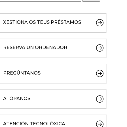
XESTIONA OS TEUS PRÉSTAMOS
RESERVA UN ORDENADOR
PREGÚNTANOS
ATÓPANOS
ATENCIÓN TECNOLÓXICA