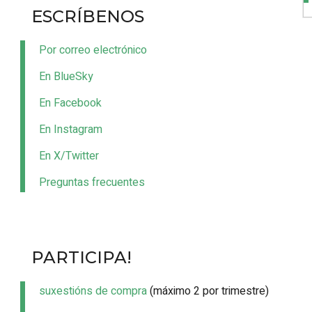
ESCRÍBENOS
Por correo electrónico
En BlueSky
En Facebook
En Instagram
En X/Twitter
Preguntas frecuentes
PARTICIPA!
suxestións de compra
(máximo 2 por trimestre)