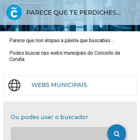
PARECE QUE TE PERDICHES...
Parece que non atopas a páxina que buscabas...
Podes buscar nas webs municipais do Concello da
Coruña
WEBS MUNICIPAIS
Ou podes usar o buscador