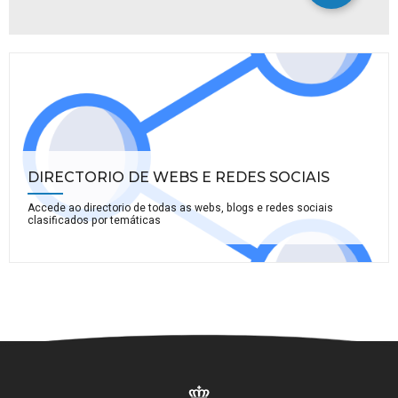
DIRECTORIO DE WEBS E REDES SOCIAIS
Accede ao directorio de todas as webs, blogs e redes sociais
clasificados por temáticas