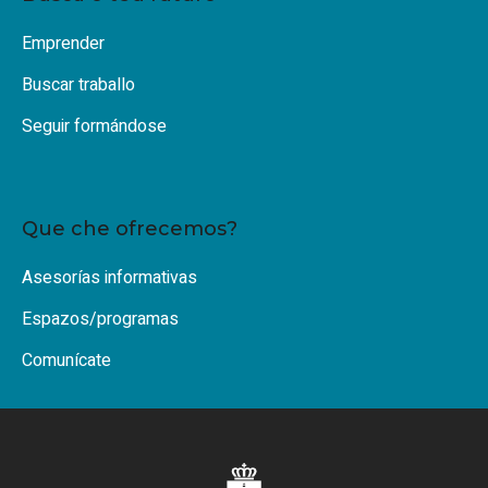
Emprender
Buscar traballo
Seguir formándose
Que che ofrecemos?
Asesorías informativas
Espazos/programas
Comunícate