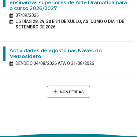
ensinanzas superiores de Arte Dramática para
o curso 2026/2027
07/09/2026
OS DÍAS
28, 29, 30 E 31 DE XULLO, ASÍ COMO O DÍA 1 DE
SETEMBRO DE 2026.
Actividades de agosto nas Naves do
Metrosidero
DENDE O 04/08/2026 ATA O 31/08/2026
NON PERDAS