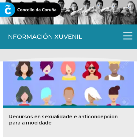
CORUNA.GAL
INFORMACIÓN XUVENIL
Recursos en sexualidade e anticoncepción
para a mocidade