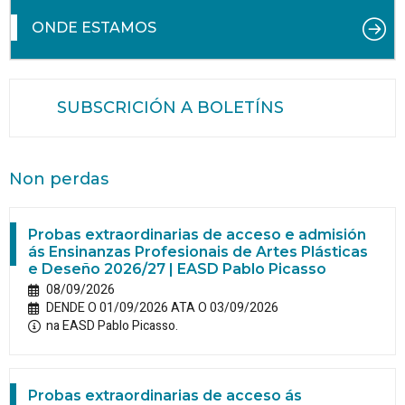
ONDE ESTAMOS
SUBSCRICIÓN A BOLETÍNS
Non perdas
Probas extraordinarias de acceso e admisión
ás Ensinanzas Profesionais de Artes Plásticas
e Deseño 2026/27 | EASD Pablo Picasso
08/09/2026
DENDE O 01/09/2026 ATA O 03/09/2026
na EASD Pablo Picasso.
Probas extraordinarias de acceso ás