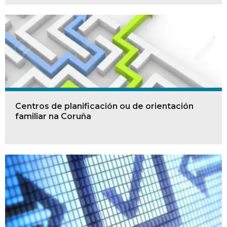
Centros de planificación ou de orientación
familiar na Coruña