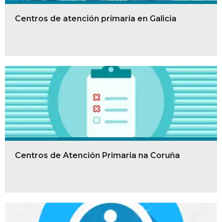
Centros de atención primaria en Galicia
Centros de Atención Primaria na Coruña