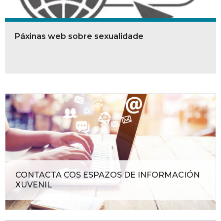
Páxinas web sobre sexualidade
CONTACTA COS ESPAZOS DE INFORMACIÓN
XUVENIL