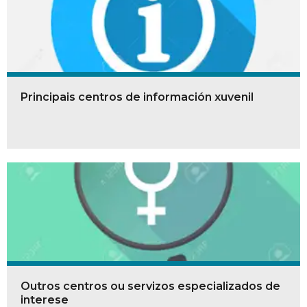
Principais centros de información xuvenil
Outros centros ou servizos especializados de
interese