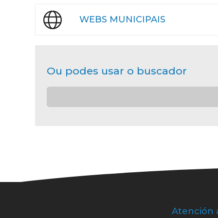
WEBS MUNICIPAIS
Ou podes usar o buscador
Atención 