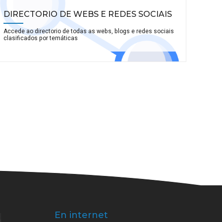
DIRECTORIO DE WEBS E REDES SOCIAIS
Accede ao directorio de todas as webs, blogs e redes sociais
clasificados por temáticas
En internet