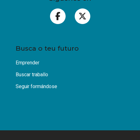
Busca o teu futuro
Emprender
Buscar traballo
Seguir formándose