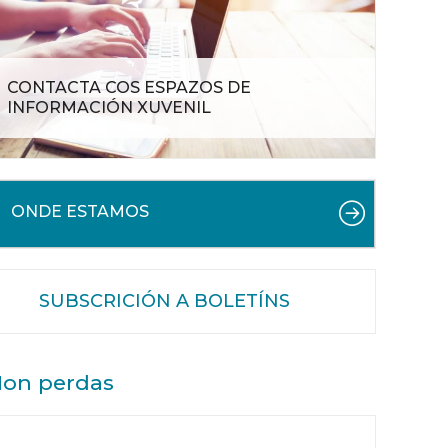
CONTACTA COS ESPAZOS DE
INFORMACIÓN XUVENIL
ONDE ESTAMOS
SUBSCRICIÓN A BOLETÍNS
on perdas