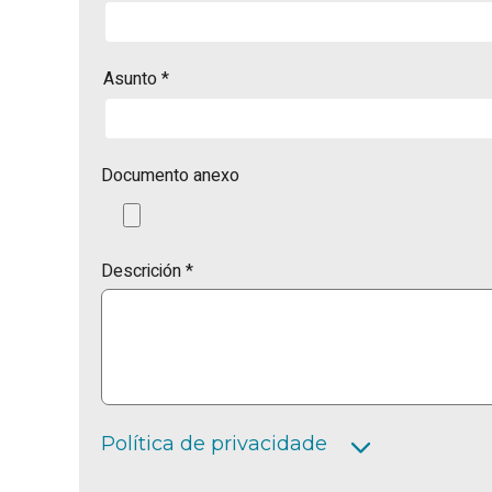
Asunto
*
Documento anexo
Descrición *
Política de privacidade