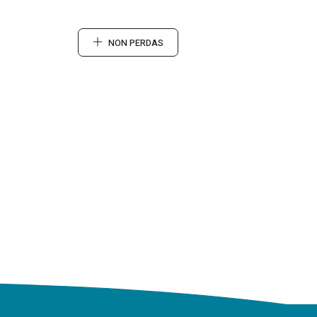
NON PERDAS