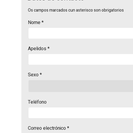
Os campos marcados cun asterisco son obrigatorios
Nome
*
Apelidos
*
Sexo *
Teléfono
Correo electrónico
*