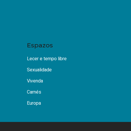
Espazos
Lecer e tempo libre
Sexualidade
Vivenda
Carnés
Europa