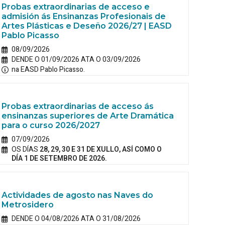
Probas extraordinarias de acceso e
admisión ás Ensinanzas Profesionais de
Artes Plásticas e Deseño 2026/27 | EASD
Pablo Picasso
08/09/2026
DENDE O 01/09/2026 ATA O 03/09/2026
na EASD Pablo Picasso.
Probas extraordinarias de acceso ás
ensinanzas superiores de Arte Dramática
para o curso 2026/2027
07/09/2026
OS DÍAS
28, 29, 30 E 31 DE XULLO, ASÍ COMO O
DÍA 1 DE SETEMBRO DE 2026.
Actividades de agosto nas Naves do
Metrosidero
DENDE O 04/08/2026 ATA O 31/08/2026