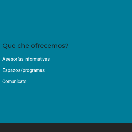
Que che ofrecemos?
Asesorías informativas
Espazos/programas
Comunícate