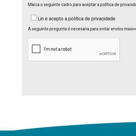
Marca o seguinte cadro para aceptar a política de privacid
Lin e acepto a política de privacidade
A seguinte pregunta é necesaria para evitar envíos masiv