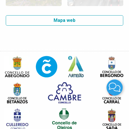
Mapa web