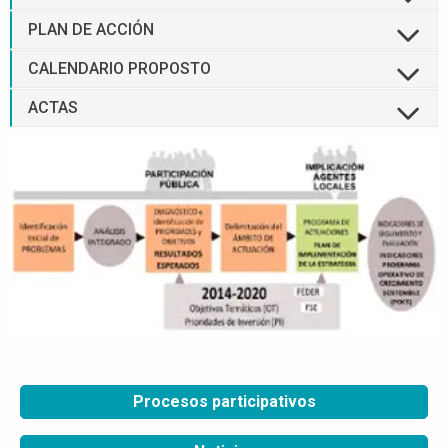
PLAN DE ACCIÓN
CALENDARIO PROPOSTO
ACTAS
Procesos participativos