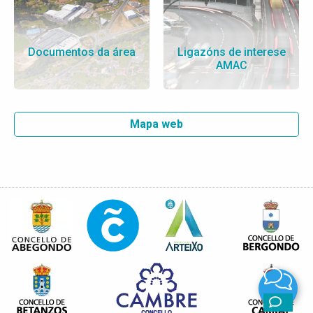
Documentos da área
Ligazóns de interese
AMAC
Mapa web