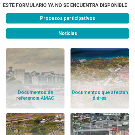
ESTE FORMULARIO YA NO SE ENCUENTRA DISPONIBLE
Procesos participativos
Noticias
Documentos de
Documentos que afectan
referencia AMAC
á área