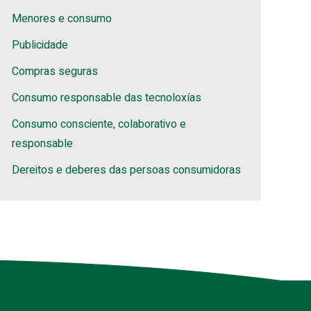
Menores e consumo
Publicidade
Compras seguras
Consumo responsable das tecnoloxías
Consumo consciente, colaborativo e
responsable
Dereitos e deberes das persoas consumidoras