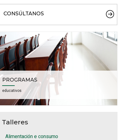
CONSÚLTANOS
PROGRAMAS
educativos
Talleres
Alimentación e consumo