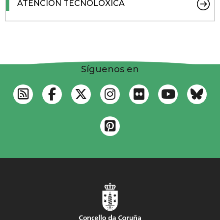
ATENCIÓN TECNOLÓXICA
Síguenos en