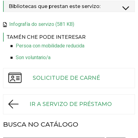
Bibliotecas que prestan este servizo:
Infografía do servizo (581 KB)
TAMÉN CHE PODE INTERESAR
Persoa con mobilidade reducida
Son voluntario/a
SOLICITUDE DE CARNÉ
IR A SERVIZO DE PRÉSTAMO
BUSCA NO CATÁLOGO