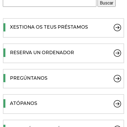
XESTIONA OS TEUS PRÉSTAMOS
RESERVA UN ORDENADOR
PREGÚNTANOS
ATÓPANOS