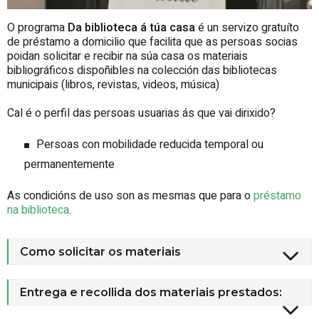
O programa
Da biblioteca á túa casa
é un servizo gratuíto
de préstamo a domicilio que facilita que as persoas socias
poidan solicitar e recibir na súa casa os materiais
bibliográficos dispoñibles na colección das bibliotecas
municipais (libros, revistas, videos, música)
Cal é o perfil das persoas usuarias ás que vai dirixido?
Persoas con mobilidade reducida temporal ou
permanentemente
As condicións de uso son as mesmas que para o
préstamo
na biblioteca
.
Como solicitar os materiais
Entrega e recollida dos materiais prestados: