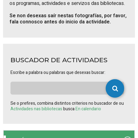
os programas, actividades e servizos das bibliotecas.
Se non desexas saír nestas fotografías, por favor,
fala connosco antes do inicio da actividade.
BUSCADOR DE ACTIVIDADES
Escribe a palabra ou palabras que desexas buscar:
Se o prefires, combina distintos criterios no buscador de ou
Actividades nas bibliotecas
busca
En calendario