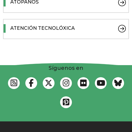
ATÓPANOS
ATENCIÓN TECNOLÓXICA
Síguenos en