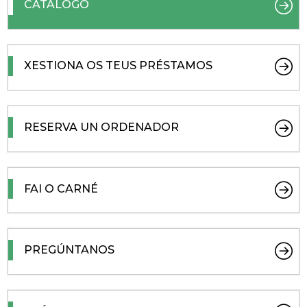
CATÁLOGO
XESTIONA OS TEUS PRÉSTAMOS
RESERVA UN ORDENADOR
FAI O CARNÉ
PREGÚNTANOS