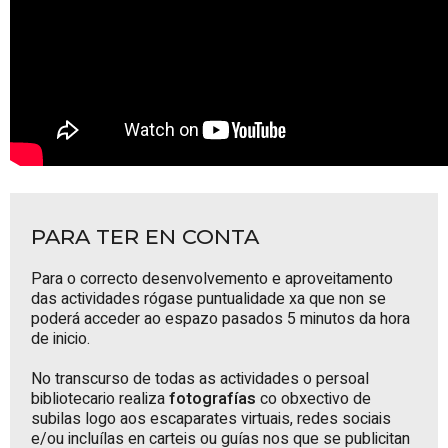
PARA TER EN CONTA
Para o correcto desenvolvemento e aproveitamento
das actividades rógase puntualidade xa que non se
poderá acceder ao espazo pasados 5 minutos da hora
de inicio.
No transcurso de todas as actividades o persoal
bibliotecario realiza
fotografías
co obxectivo de
subilas logo aos escaparates virtuais, redes sociais
e/ou incluílas en carteis ou guías nos que se publicitan