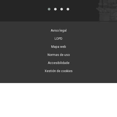
Aviso legal
LOPD
Mapa web
Normas de uso
Accesibilidade
Xestión de cookies