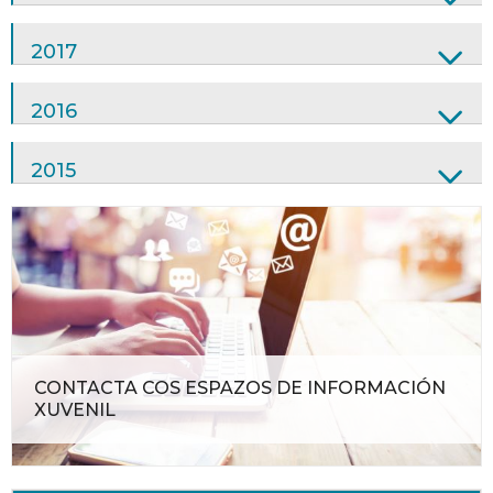
2017
2016
2015
CONTACTA COS ESPAZOS DE INFORMACIÓN
XUVENIL