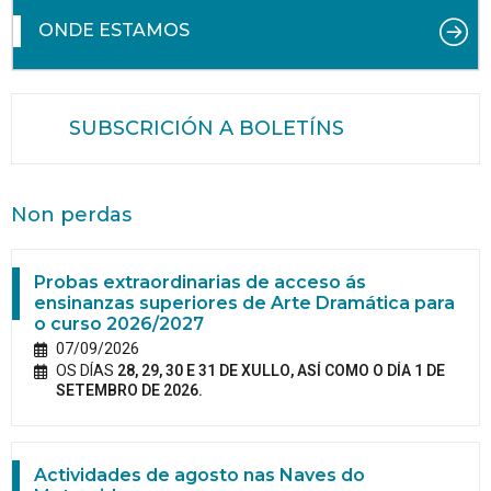
ONDE ESTAMOS
SUBSCRICIÓN A BOLETÍNS
Non perdas
Probas extraordinarias de acceso ás
ensinanzas superiores de Arte Dramática para
o curso 2026/2027
07/09/2026
OS DÍAS
28, 29, 30 E 31 DE XULLO, ASÍ COMO O DÍA 1 DE
SETEMBRO DE 2026.
Actividades de agosto nas Naves do