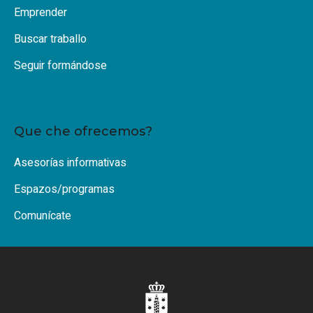
Emprender
Buscar traballo
Seguir formándose
Que che ofrecemos?
Asesorías informativas
Espazos/programas
Comunícate