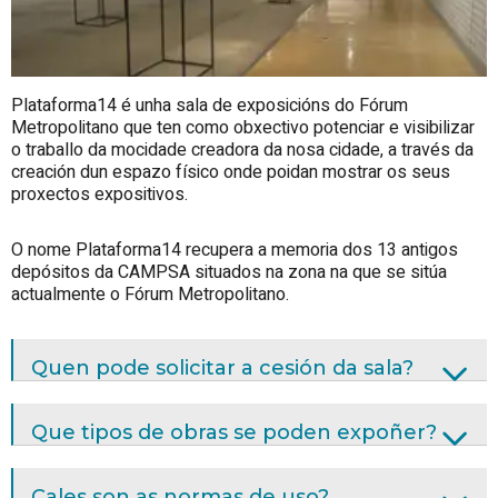
Plataforma14 é unha sala de exposicións do Fórum
Metropolitano que ten como obxectivo potenciar e visibilizar
o traballo da mocidade creadora da nosa cidade, a través da
creación dun espazo físico onde poidan mostrar os seus
proxectos expositivos.
O nome Plataforma14 recupera a memoria dos 13 antigos
depósitos da CAMPSA situados na zona na que se sitúa
actualmente o Fórum Metropolitano.
Quen pode solicitar a cesión da sala?
Que tipos de obras se poden expoñer?
Cales son as normas de uso?