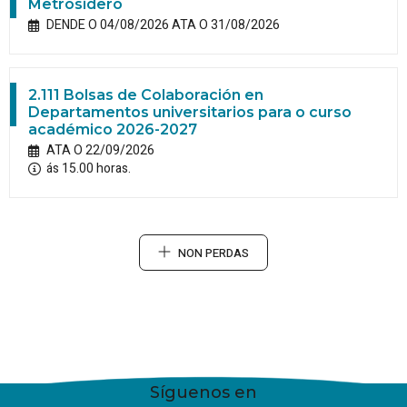
Metrosidero
DENDE O 04/08/2026 ATA O 31/08/2026
2.111 Bolsas de Colaboración en
Departamentos universitarios para o curso
académico 2026-2027
ATA O 22/09/2026
ás 15.00 horas.
NON PERDAS
Síguenos en