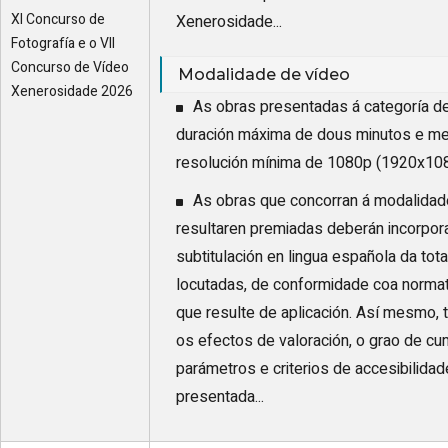
XI Concurso de
Xenerosidade...
Fotografía e o VII
Concurso de Vídeo
Modalidade de vídeo
Xenerosidade 2026
As obras presentadas á categoría d
duración máxima de dous minutos e med
resolución mínima de 1080p (1920x108
As obras que concorran á modalidade
resultaren premiadas deberán incorporar
subtitulación en lingua española da to
locutadas, de conformidade coa normati
que resulte de aplicación. Así mesmo, 
os efectos de valoración, o grao de c
parámetros e criterios de accesibilidad
presentada...