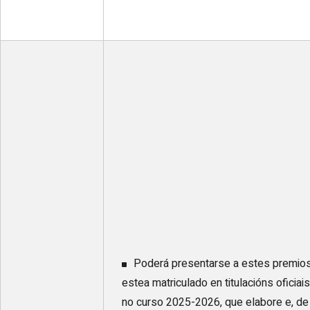
Poderá presentarse a estes premio
estea matriculado en titulacións ofici
no curso 2025-2026, que elabore e, de 