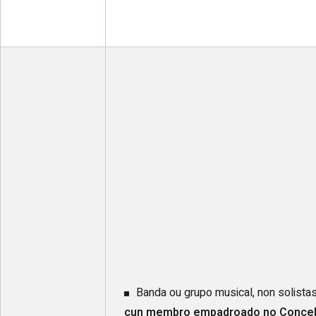
Banda ou grupo musical, non solista
cun membro empadroado no Concel