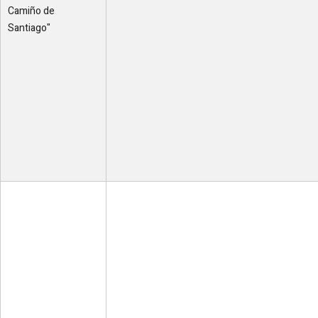
Camiño de
Santiago"