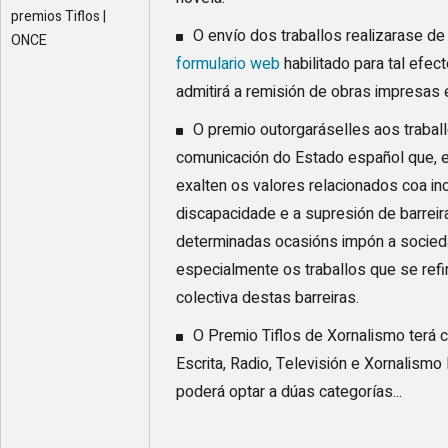
premios Tiflos |
O envío dos traballos realizarase de 
ONCE
formulario web
habilitado para tal efect
admitirá a remisión de obras impresas 
O premio outorgaráselles aos trabal
comunicación do Estado español que, e
exalten os valores relacionados coa in
discapacidade e a supresión de barreir
determinadas ocasións impón a socied
especialmente os traballos que se refir
colectiva destas barreiras.
O Premio Tiflos de Xornalismo terá 
Escrita, Radio, Televisión e Xornalismo
poderá optar a dúas categorías...