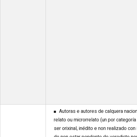
Autoras e autores de calquera nacio
relato ou microrrelato (un por categor
ser orixinal, inédito e non realizado con 