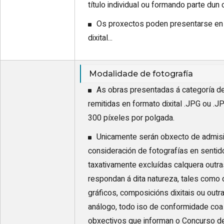
título individual ou formando parte dun 
Os proxectos poden presentarse en f
dixital...
Modalidade de fotografía
As obras presentadas á categoría de
remitidas en formato dixital .JPG ou .J
300 píxeles por polgada.
Unicamente serán obxecto de admisi
consideración de fotografías en sentid
taxativamente excluídas calquera outr
respondan á dita natureza, tales como 
gráficos, composicións dixitais ou outr
análogo, todo iso de conformidade coa 
obxectivos que informan o Concurso de