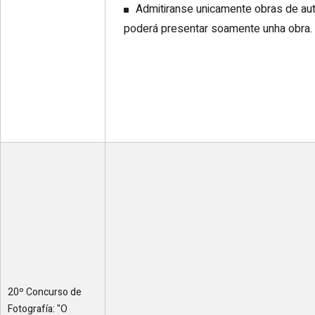
Admitiranse unicamente obras de aut
poderá presentar soamente unha obra.
20º Concurso de
Fotografía: "O