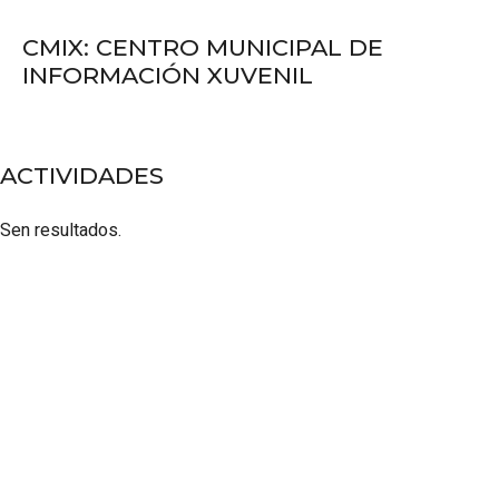
CMIX: CENTRO MUNICIPAL DE
INFORMACIÓN XUVENIL
ACTIVIDADES
Sen resultados.