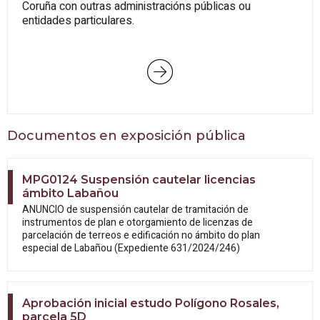
Coruña con outras administracións públicas ou
entidades particulares.
Documentos en exposición pública
MPG0124 Suspensión cautelar licencias
ámbito Labañou
ANUNCIO de suspensión cautelar de tramitación de
instrumentos de plan e otorgamiento de licenzas de
parcelación de terreos e edificación no ámbito do plan
especial de Labañou (Expediente 631/2024/246)
Aprobación inicial estudo Polígono Rosales,
parcela 5D