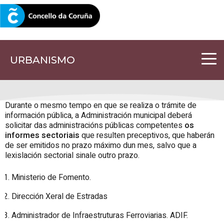
CORUNA.GAL
URBANISMO
Durante o mesmo tempo en que se realiza o trámite de
información pública, a Administración municipal deberá
solicitar das administracións públicas competentes
os
informes sectoriais
que resulten preceptivos, que haberán
de ser emitidos no prazo máximo dun mes, salvo que a
lexislación sectorial sinale outro prazo.
Ministerio de Fomento.
Dirección Xeral de Estradas
Administrador de Infraestruturas Ferroviarias. ADIF.