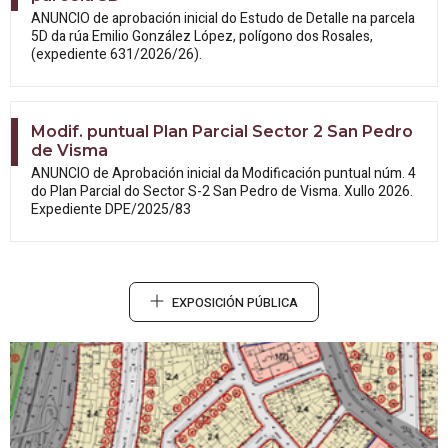
ANUNCIO de aprobación inicial do Estudo
de Detalle na parcela
5D da rúa Emilio González López, polígono dos Rosales,
(expediente 631/2026/26).
Modif. puntual Plan Parcial Sector 2 San Pedro
de Visma
ANUNCIO de Aprobación inicial da
Modificación puntual núm. 4
do Plan Parcial do Sector S-2 San Pedro de Visma. Xullo 2026.
Expediente DPE/2025/83
EXPOSICIÓN PÚBLICA