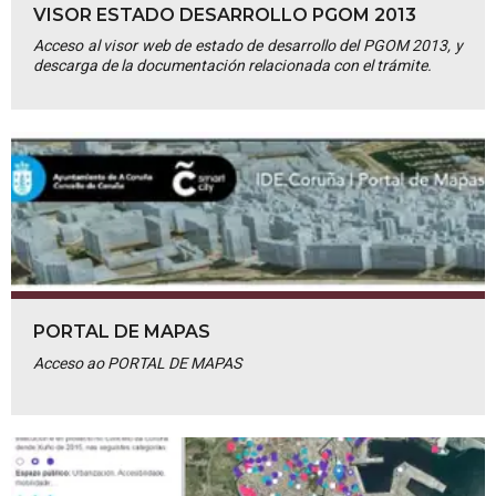
VISOR ESTADO DESARROLLO PGOM 2013
Acceso al visor web de estado de desarrollo del PGOM 2013, y
descarga de la documentación relacionada con el trámite.
PORTAL DE MAPAS
Acceso ao PORTAL DE MAPAS