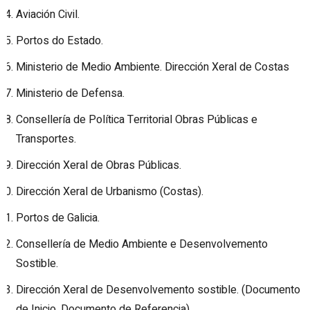
Aviación Civil.
Portos do Estado.
Ministerio de Medio Ambiente. Dirección Xeral de Costas
Ministerio de Defensa.
Consellería de Política Territorial Obras Públicas e
Transportes.
Dirección Xeral de Obras Públicas.
Dirección Xeral de Urbanismo (Costas).
Portos de Galicia.
Consellería de Medio Ambiente e Desenvolvemento
Sostible.
Dirección Xeral de Desenvolvemento sostible. (Documento
de Inicio, Documento de Referencia)