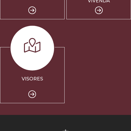
VIVENDA
VISORES