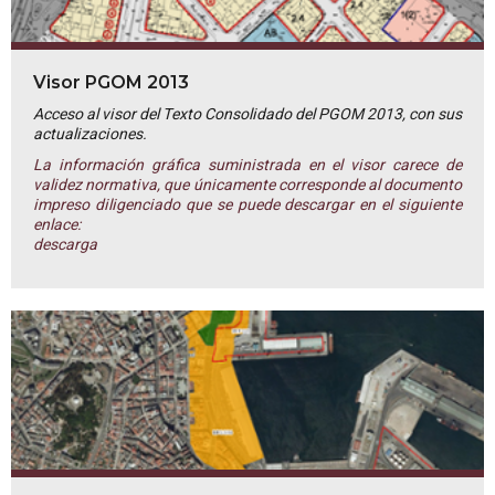
Visor PGOM 2013
Acceso al visor del Texto Consolidado del PGOM 2013, con sus
actualizaciones.
La información gráfica suministrada en el visor carece de
validez normativa, que únicamente corresponde al documento
impreso diligenciado que se puede descargar en el siguiente
enlace:
descarga