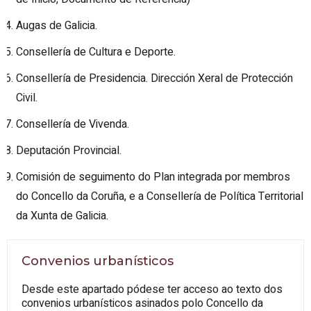
Augas de Galicia.
Consellería de Cultura e Deporte.
Consellería de Presidencia. Dirección Xeral de Protección
Civil.
Consellería de Vivenda.
Deputación Provincial.
Comisión de seguimento do Plan integrada por membros
do Concello da Coruña, e a Consellería de Política Territorial
da Xunta de Galicia.
Convenios urbanísticos
Desde este apartado pódese ter acceso ao texto dos
convenios urbanísticos asinados polo Concello da