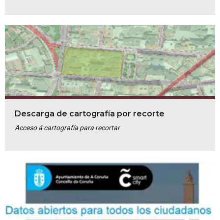
Descarga de cartografía por recorte
Acceso á cartografía para recortar