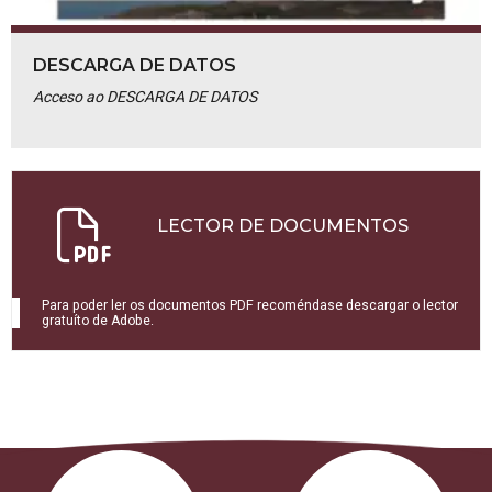
DESCARGA DE DATOS
Acceso ao DESCARGA DE DATOS
LECTOR DE DOCUMENTOS
Para poder ler os documentos PDF recoméndase descargar o lector
gratuíto de Adobe.