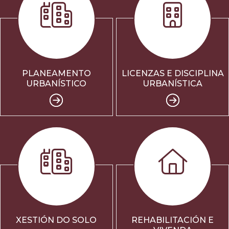
PLANEAMENTO
LICENZAS E DISCIPLINA
URBANÍSTICO
URBANÍSTICA
XESTIÓN DO SOLO
REHABILITACIÓN E