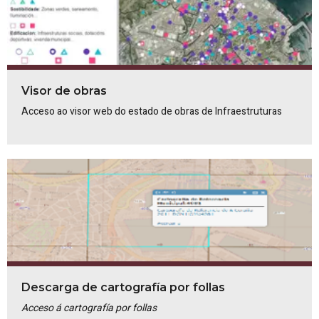
Visor de obras
Acceso ao visor web do estado de obras de Infraestruturas
Descarga de cartografía por follas
Acceso á cartografía por follas