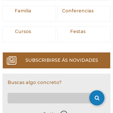
Familia
Conferencias
Cursos
Festas
SUBSCRIBIRSE ÁS NOVIDADES
Buscas algo concreto?