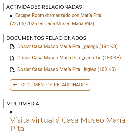
ACTIVIDADES RELACIONADAS
Escape Room dramatizado con María Pita.
(
23/05/2026
en Casa Museo María Pita
)
DOCUMENTOS RELACIONADOS
Dosier Casa Museo María
Pita
_galego (184 KB)
Dosier Casa Museo María
Pita
_castelán (183 KB)
Dosier Casa Museo María
Pita
_inglés (183 KB)
DOCUMENTOS RELACIONADOS
MULTIMEDIA
Visita virtual á Casa Museo María
Pita