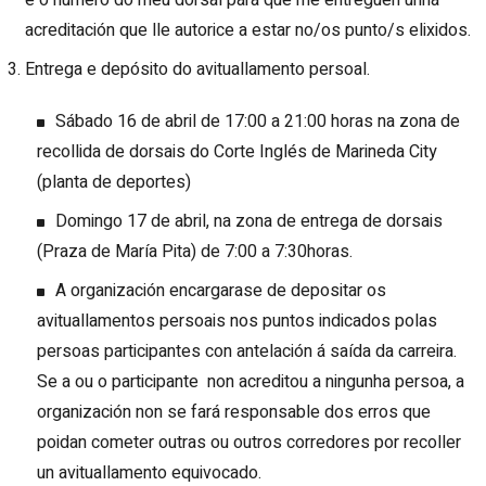
acreditación que lle autorice a estar no/os punto/s elixidos.
Entrega e depósito do avituallamento persoal.
Sábado 16 de abril de 17:00 a 21:00 horas na zona de
recollida de dorsais do Corte Inglés de Marineda City
(planta de deportes)
Domingo 17 de abril, na zona de entrega de dorsais
(Praza de María Pita) de 7:00 a 7:30horas.
A organización encargarase de depositar os
avituallamentos persoais nos puntos indicados polas
persoas participantes con antelación á saída da carreira.
Se a ou o participante non acreditou a ningunha persoa, a
organización non se fará responsable dos erros que
poidan cometer outras ou outros corredores por recoller
un avituallamento equivocado.