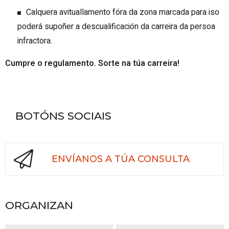
Calquera avituallamento fóra da zona marcada para iso
poderá supoñer a descualificación da carreira da persoa
infractora.
Cumpre o regulamento. Sorte na túa carreira!
BOTÓNS SOCIAIS
ENVÍANOS A TÚA CONSULTA
ORGANIZAN