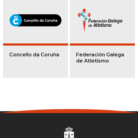
Concello da Coruña
Federación Galega
de Atletismo