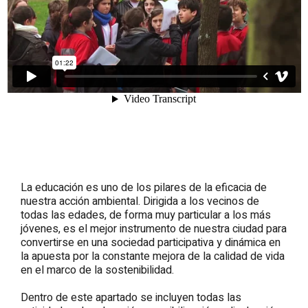
La educación es uno de los pilares de la eficacia de
nuestra acción ambiental. Dirigida a los vecinos de
todas las edades, de forma muy particular a los más
jóvenes, es el mejor instrumento de nuestra ciudad para
convertirse en una sociedad participativa y dinámica en
la apuesta por la constante mejora de la calidad de vida
en el marco de la sostenibilidad.
Dentro de este apartado se incluyen todas las