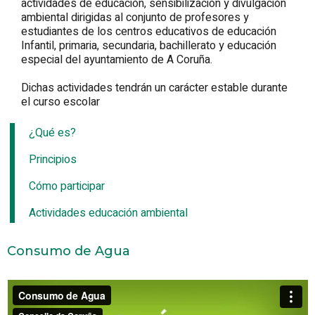
actividades de educación, sensibilización y divulgación
ambiental dirigidas al conjunto de profesores y
estudiantes de los centros educativos de educación
Infantil, primaria, secundaria, bachillerato y educación
especial del ayuntamiento de A Coruña.
Dichas actividades tendrán un carácter estable durante
el curso escolar
¿Qué es?
Principios
Cómo participar
Actividades educación ambiental
Consumo de Agua