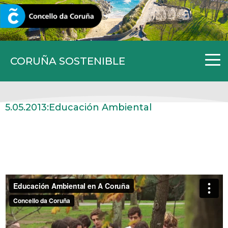
CORUNA.GAL
CORUÑA SOSTENIBLE
5.05.2013:
Educación Ambiental