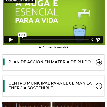
PLAN DE ACCIÓN EN MATERIA DE RUIDO
CENTRO MUNICIPAL PARA EL CLIMA Y LA
ENERGÍA SOSTENIBLE