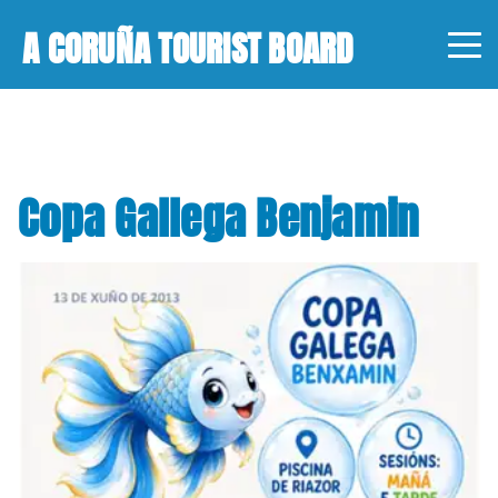
A CORUÑA TOURIST BOARD
Copa Gallega Benjamin