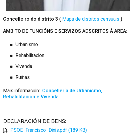
Concelleiro do distrito 3 (
Mapa de distritos censuais
)
AMBITO DE FUNCIÓNS E SERVIZOS ADSCRITOS Á
AREA:
Urbanismo
Rehabilitación
Vivenda
Ruínas
Máis información:
Concellería de Urbanismo,
Rehabilitación e Vivenda
DECLARACIÓN DE BENS
:
PSOE_Francisco_Dinis.pdf (189 KB)