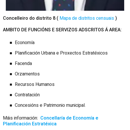
Concelleiro do distrito 8 (
Mapa de distritos censuais
)
AMBITO DE FUNCIÓNS E SERVIZOS ADSCRITOS Á AREA:
Economía
Planificación Urbana e Proxectos
Estratéxicos
Facenda
Orzamentos
Recursos
Humanos
Contratación
Concesións e Patrimonio municipal.
Máis información:
Concellaría de Economía e
Planificación Estratéxica