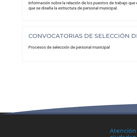
Información sobre la relación de los puestos de trabajo que 
que se diseña la estructura de personal municipal.
CONVOCATORIAS DE SELECCIÓN D
Procesos de selección de personal municipal
Atención 