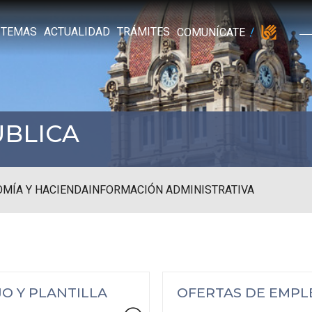
TEMAS
ACTUALIDAD
TRÁMITES
COMUNÍCATE
ÚBLICA
MÍA Y HACIENDA
INFORMACIÓN ADMINISTRATIVA
O Y PLANTILLA
OFERTAS DE EMPL