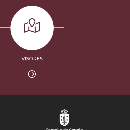
VISORES