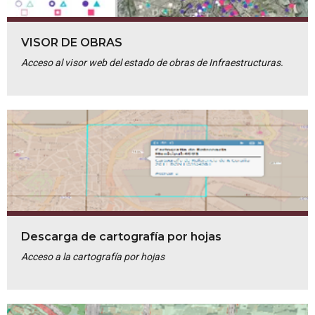
VISOR DE OBRAS
Acceso al visor web del estado de obras de Infraestructuras.
Descarga de cartografía por hojas
Acceso a la cartografía por hojas