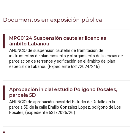
Documentos en exposición pública
MPG0124 Suspensión cautelar licencias
ámbito Labañou
ANUNCIO de suspensión cautelar de tramitación de
instrumentos de planeamiento y otorgamiento de licencias de
parcelación de terrenos y edificación en el ámbito del plan
especial de Labañou (Expediente 631/2024/246)
Aprobación inicial estudio Polígono Rosales,
parcela 5D
ANUNCIO de aprobación inicial del Estudio
de Detalle en la
parcela 5D de la calle Emilio González López, polígono de Los
Rosales, (expediente 631/2026/26).