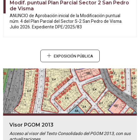
Modif. puntual Plan Parcial Sector 2 San Pedro
de Visma
ANUNCIO de Aprobación inicial de la
Modificación puntual
núm. 4 del Plan Parcial del Sector S-2 San Pedro de Visma.
Julio 2026. Expediente DPE/2025/83
EXPOSICIÓN PÚBLICA
Visor PGOM 2013
Acceso al visor del Texto Consolidado del PGOM 2013, con sus
actualizaciones.