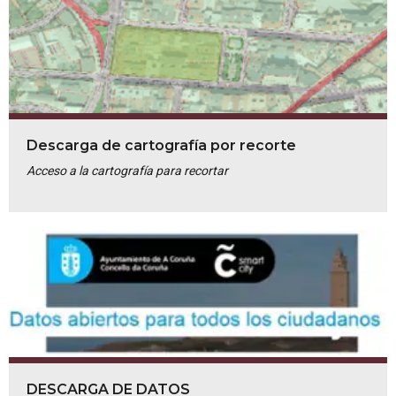
Descarga de cartografía por recorte
Acceso a la cartografía para recortar
DESCARGA DE DATOS