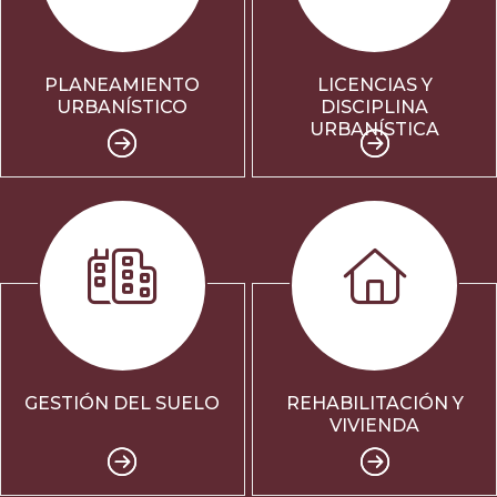
PLANEAMIENTO
LICENCIAS Y
URBANÍSTICO
DISCIPLINA
URBANÍSTICA
GESTIÓN DEL SUELO
REHABILITACIÓN Y
VIVIENDA