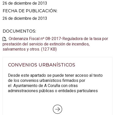
26 de diciembre de 2013
FECHA DE PUBLICACIÓN
:
26 de diciembre de 2013
DOCUMENTOS
:
Ordenanza Fiscal nº 08-2017-Reguladora de la tasa por
prestación del servicio de extinción de incendios,
salvamentos y otros. (127 KB)
CONVENIOS URBANÍSTICOS
Desde este apartado se puede tener acceso al texto
de los convenios urbanísticos firmados por
el Ayuntamiento de A Coruña con otras
administraciones públicas o entidades particulares