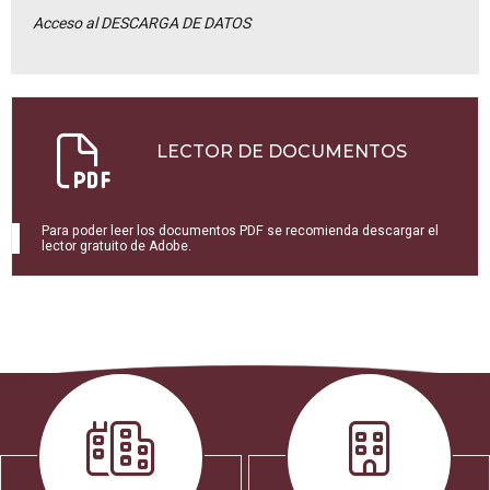
Acceso al DESCARGA DE DATOS
LECTOR DE DOCUMENTOS
Para poder leer los documentos PDF se recomienda descargar el
lector gratuito de Adobe.