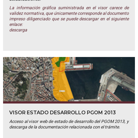
La información gráfica suministrada en el visor carece de
validez normativa, que únicamente corresponde al documento
impreso diligenciado que se puede descargar en el siguiente
enlace:
descarga
VISOR ESTADO DESARROLLO PGOM 2013
Acceso al visor web de estado de desarrollo del PGOM 2013, y
descarga de la documentación relacionada con el trámite.