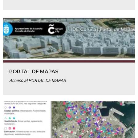
PORTAL DE MAPAS
Acceso al PORTAL DE MAPAS