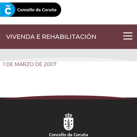
CORUNA.GAL
VIVENDA E REHABILITACIÓN
1 DE MARZO DE 2007