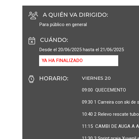
A QUIÉN VA DIRIGIDO
:
Para público en general
CUÁNDO
:
Desde el 20/06/2025 hasta el 21/06/2025
YA HA FINALIZADO
HORARIO
:
VIERNES 20
09:00 QUECEMENTO
09:30 1 Carreira con ski de 
10:40 2 Relevo rescate tubo
11:15 CAMBI DE AUGA A 
11:30 3 Sprint praia Xuvenil 