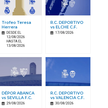
Trofeo Teresa
R.C. DEPORTIVO
Herrera
vs ELCHE C.F.
DESDE EL
17/08/2026
12/08/2026
HASTA EL
13/08/2026
DÉPOR ABANCA
R.C. DEPORTIVO
vs SEVILLA F.C.
vs VALENCIA C.F.
29/08/2026
30/08/2026