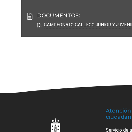
DOCUMENTOS
:
CAMPEONATO GALLEGO JUNIOR Y JUVENIL
Atención 
ciudadan
Servicio de 