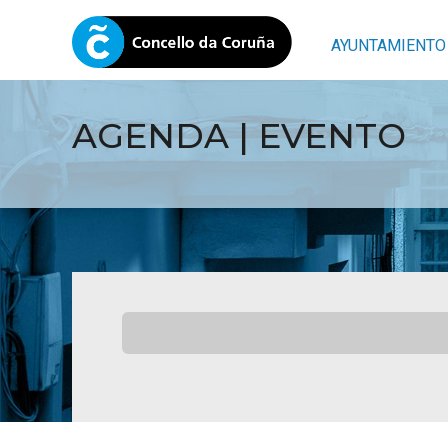
AYUNTAMIENTO
AGENDA | EVENTO