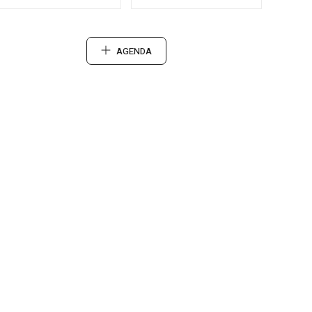
AGENDA