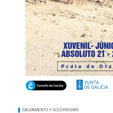
SALVAMENTO Y SOCORRISMO