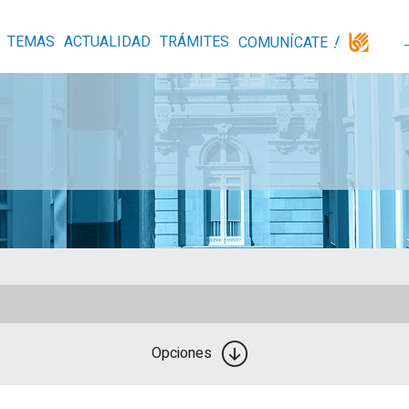
TEMAS
ACTUALIDAD
TRÁMITES
COMUNÍCATE
Opciones