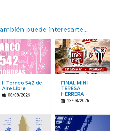
ambién puede interesarte...
II Torneo 542 de
FINAL MINI
Aire Libre
TERESA
HERRERA
08/08/2026
13/08/2026