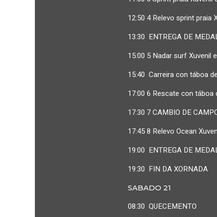
12:50 4 Relevo sprint praia X
13:30 ENTREGA DE MEDAL
15:00 5 Nadar surf Xuvenil e
15:40 Carreira con táboa 
17:00 6 Rescate con táboa d
17:30 7 CAMBIO DE CAMPO (1
17:45 8 Relevo Ocean Xuveni
19:00 ENTREGA DE MEDA
19:30 FIN DA XORNADA
SABADO 21
08:30 QUECEMENTO