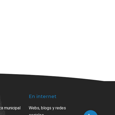
En internet
ca municipal
Webs, blogs y redes