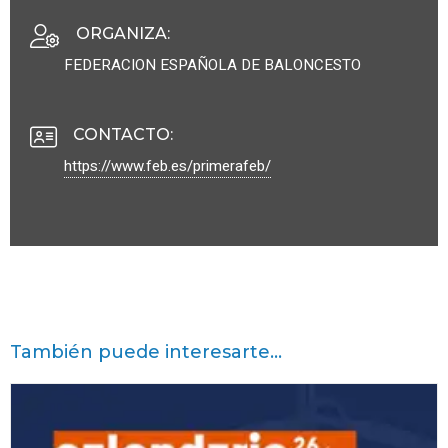
ORGANIZA
:
FEDERACION ESPAÑOLA DE BALONCESTO
CONTACTO
:
https://www.feb.es/primerafeb/
También puede interesarte...