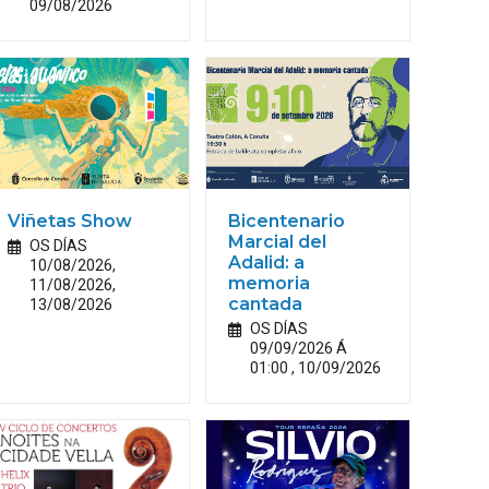
09/08/2026
Viñetas Show
Bicentenario
Marcial del
OS DÍAS
Adalid: a
10/08/2026,
memoria
11/08/2026,
13/08/2026
cantada
OS DÍAS
09/09/2026 Á
01:00 , 10/09/2026