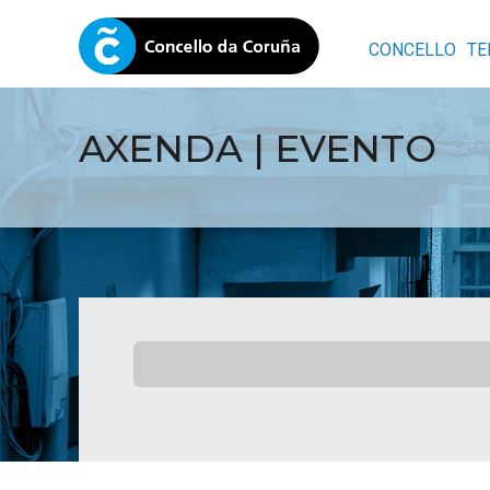
CONCELLO
TE
AXENDA | EVENTO