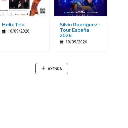
Helix Trío
Silvio Rodríguez -
Tour España
16/09/2026
2026
19/09/2026
AXENDA