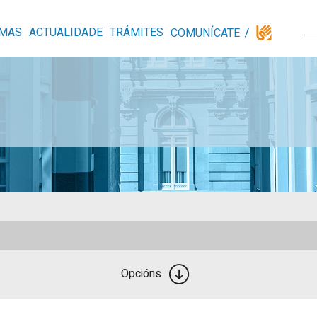
MAS
ACTUALIDADE
TRÁMITES
COMUNÍCATE
Opcións