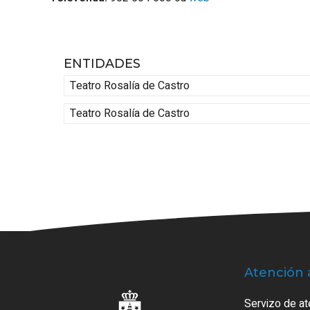
ENTIDADES
Teatro Rosalía de Castro
Teatro Rosalía de Castro
Atención 
Servizo de at