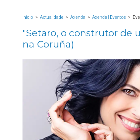
Inicio
Actualidade
Axenda
Axenda | Eventos
Eve
"Setaro, o construtor de 
na Coruña)