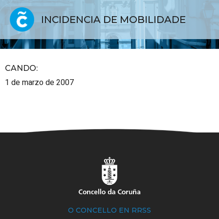
INCIDENCIA DE MOBILIDADE
CANDO
:
1 de marzo de 2007
O CONCELLO EN RRSS