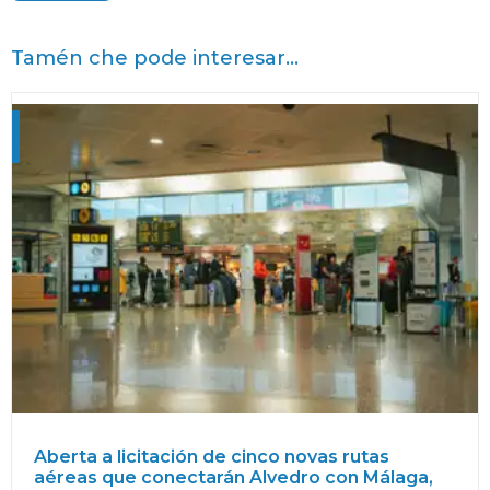
Tamén che pode interesar...
Aberta a licitación de cinco novas rutas
aéreas que conectarán Alvedro con Málaga,