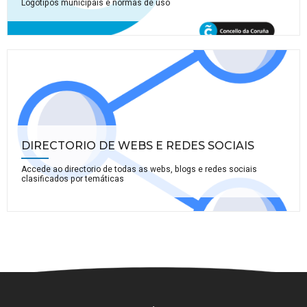
Logotipos municipais e normas de uso
DIRECTORIO DE WEBS E REDES SOCIAIS
Accede ao directorio de todas as webs, blogs e redes sociais
clasificados por temáticas