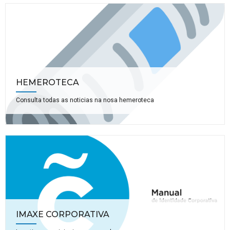
HEMEROTECA
Consulta todas as noticias na nosa hemeroteca
IMAXE CORPORATIVA