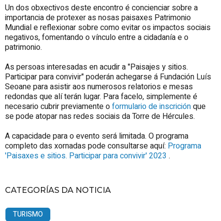
Un dos obxectivos deste encontro é concienciar sobre a
importancia de protexer as nosas paisaxes Patrimonio
Mundial e reflexionar sobre como evitar os impactos sociais
negativos, fomentando o vínculo entre a cidadanía e o
patrimonio.
As persoas interesadas en acudir a "Paisajes y sitios.
Participar para convivir" poderán achegarse á Fundación Luís
Seoane para asistir aos numerosos relatorios e mesas
redondas que alí terán lugar. Para facelo, simplemente é
necesario cubrir previamente o
formulario de inscrición
que
se pode atopar nas redes sociais da Torre de Hércules.
A capacidade para o evento será limitada. O programa
completo das xornadas pode consultarse aquí:
Programa
'Paisaxes e sitios. Participar para convivir' 2023
.
CATEGORÍAS DA NOTICIA
TURISMO