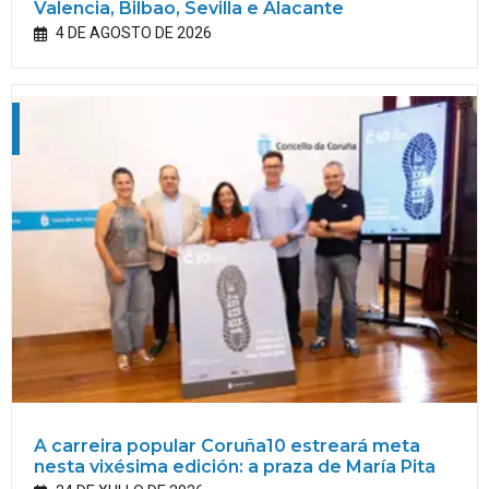
Valencia, Bilbao, Sevilla e Alacante
4 DE AGOSTO DE 2026
A carreira popular Coruña10 estreará meta
nesta vixésima edición: a praza de María Pita