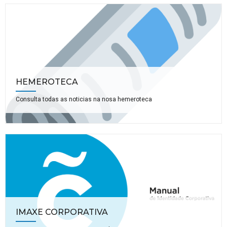
HEMEROTECA
Consulta todas as noticias na nosa hemeroteca
IMAXE CORPORATIVA