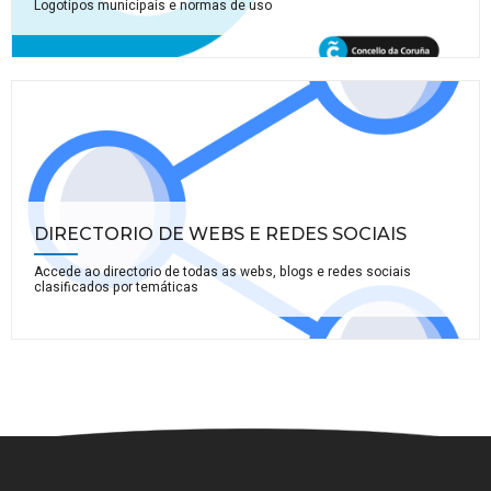
Logotipos municipais e normas de uso
DIRECTORIO DE WEBS E REDES SOCIAIS
Accede ao directorio de todas as webs, blogs e redes sociais
clasificados por temáticas