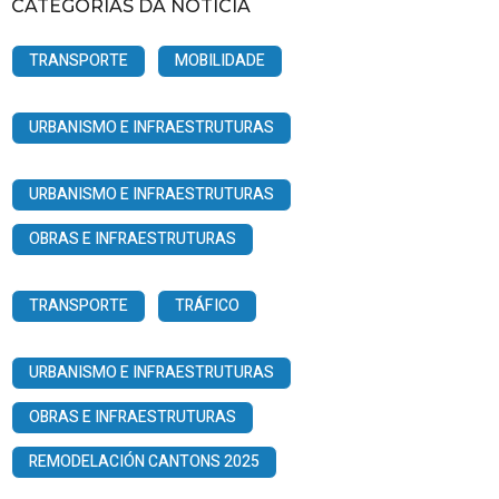
CATEGORÍAS DA NOTICIA
TRANSPORTE
MOBILIDADE
URBANISMO E INFRAESTRUTURAS
URBANISMO E INFRAESTRUTURAS
OBRAS E INFRAESTRUTURAS
TRANSPORTE
TRÁFICO
URBANISMO E INFRAESTRUTURAS
OBRAS E INFRAESTRUTURAS
REMODELACIÓN CANTONS 2025