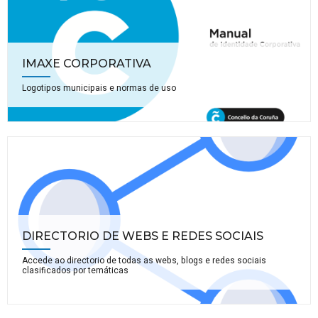
IMAXE CORPORATIVA
Logotipos municipais e normas de uso
DIRECTORIO DE WEBS E REDES SOCIAIS
Accede ao directorio de todas as webs, blogs e redes sociais
clasificados por temáticas