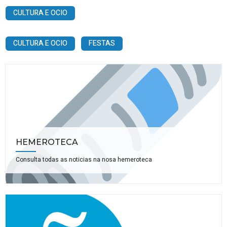
CULTURA E OCIO
CULTURA E OCIO
FESTAS
HEMEROTECA
Consulta todas as noticias na nosa hemeroteca