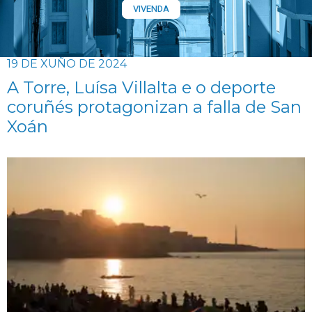
VIVENDA
19 DE XUÑO DE 2024
A Torre, Luísa Villalta e o deporte
coruñés protagonizan a falla de San
Xoán