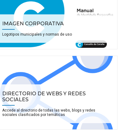
IMAGEN CORPORATIVA
Logotipos municipales y normas de uso
DIRECTORIO DE WEBS Y REDES
SOCIALES
Accede al directorio de todas las webs, blogs y redes
sociales clasificados por temáticas