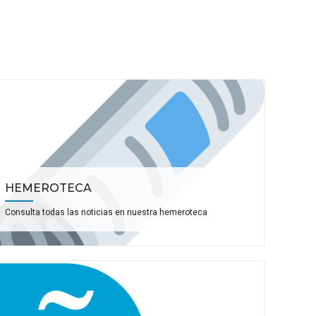
HEMEROTECA
Consulta todas las noticias en nuestra hemeroteca