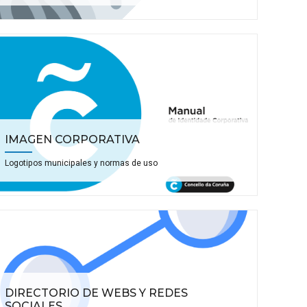
IMAGEN CORPORATIVA
Logotipos municipales y normas de uso
DIRECTORIO DE WEBS Y REDES
SOCIALES