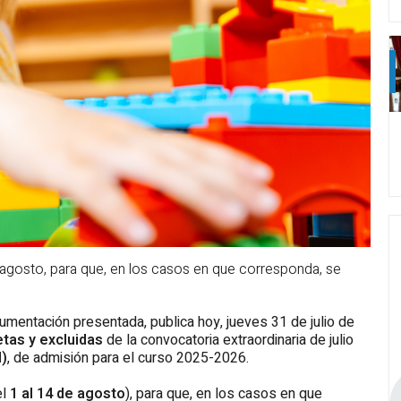
e agosto, para que, en los casos en que corresponda, se
cumentación presentada, publica hoy, jueves 31 de julio de
etas y excluidas
de la convocatoria extraordinaria de julio
M)
, de admisión para el curso 2025-2026.
el
1 al 14 de agosto
), para que, en los casos en que