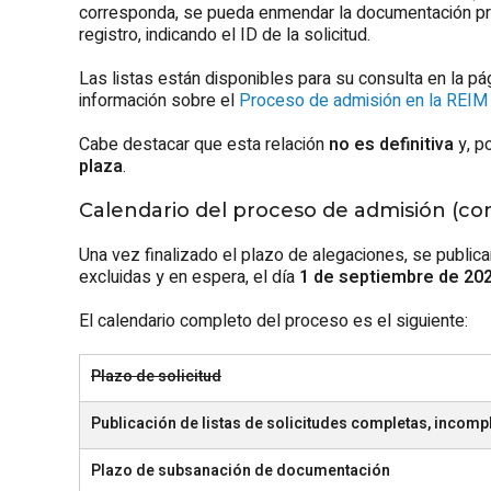
corresponda, se pueda enmendar la documentación pr
registro, indicando el ID de la solicitud.
Las listas están disponibles para su consulta en la p
información sobre el
Proceso de admisión en la REI
Cabe destacar que esta relación
no es definitiva
y, po
plaza
.
Calendario del proceso de admisión (conv
Una vez finalizado el plazo de alegaciones, se publica
excluidas y en espera, el día
1 de septiembre de 20
El calendario completo del proceso es el siguiente:
Plazo de solicitud
Publicación de listas de solicitudes completas, incomp
Plazo de subsanación de documentación