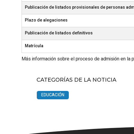
Publicación de listados provisionales de personas admi
Plazo de alegaciones
Publicación de listados definitivos
Matrícula
Más información sobre el proceso de admisión en la 
CATEGORÍAS DE LA NOTICIA
EDUCACIÓN