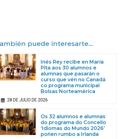
ambién puede interesarte...
Inés Rey recibe en María
Pita aos 30 alumnos e
alumnas que pasarán o
curso que vén no Canadá
co programa municipal
Bolsas Norteamérica
28 DE JULIO DE 2026
Os 32 alumnos e alumnas
do programa do Concello
‘Idiomas do Mundo 2026’
poñen rumbo a Irlanda