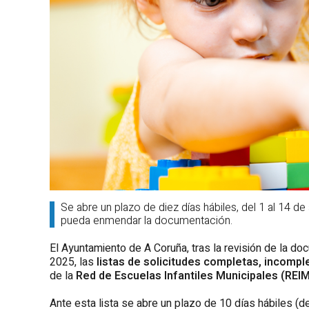
Se abre un plazo de diez días hábiles, del 1 al 14 d
pueda enmendar la documentación.
El Ayuntamiento de A Coruña, tras la revisión de la do
2025, las
listas de solicitudes completas, incompl
de la
Red de Escuelas Infantiles Municipales (REI
Ante esta lista se abre un plazo de 10 días hábiles (d