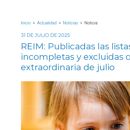
Inicio
Actualidad
Noticias
Noticia
31 DE JULIO DE 2025
REIM: Publicadas las list
incompletas y excluidas 
extraordinaria de julio