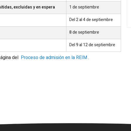
tidas, excluidas y en espera
1 de septiembre
Del 2 al 4 de septiembre
8 de septiembre
Del 9 al 12 de septiembre
página del
Proceso de admisión en la REIM
.