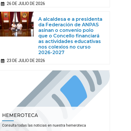
26 DE JULIO DE 2026
A alcaldesa e a presidenta
da Federación de ANPAS
asinan o convenio polo
que o Concello financiará
as actividades educativas
nos colexios no curso
2026-2027
23 DE JULIO DE 2026
HEMEROTECA
Consulta todas las noticias en nuestra hemeroteca