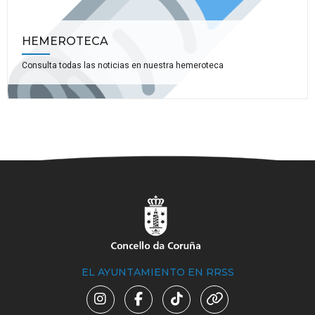
HEMEROTECA
Consulta todas las noticias en nuestra hemeroteca
EL AYUNTAMIENTO EN RRSS