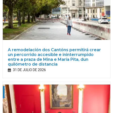
A remodelación dos Cantóns permitirá crear
un percorrido accesible e ininterrumpido
entre a praza de Mina e María Pita, dun
quilómetro de distancia
31 DE JULIO DE 2026