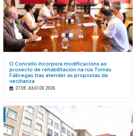
O Concello incorpora modificacións ao
proxecto de rehabilitación na rúa Tomás
Fábregas tras atender as propostas da
veciñanza
27 DE JULIO DE 2026