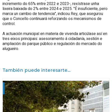
incremento do 65% entre 2022 e 2023-, rexístrase unha
lixeira baixada do 2% entre 2024 e 2025. "É insuficiente, pero
marca un cambio de tendencia", indicou Rey, que asegurou
que o Concello continuará reforzando os mecanismos de
control.
A actuación municipal en materia de vivenda articúlase así en
tres eixos principais: asesoramento á cidadanía, xestión e
ampliación do parque público e regulación do mercado do
alugueiro.
También puede interesarte...