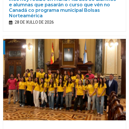
e alumnas que pasarán o curso que vén no
Canadá co programa municipal Bolsas
Norteamérica
28 DE XULLO DE 2026