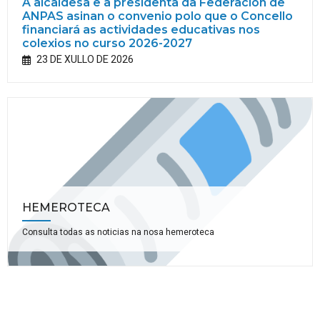
A alcaldesa e a presidenta da Federación de
ANPAS asinan o convenio polo que o Concello
financiará as actividades educativas nos
colexios no curso 2026-2027
23 DE XULLO DE 2026
HEMEROTECA
Consulta todas as noticias na nosa hemeroteca