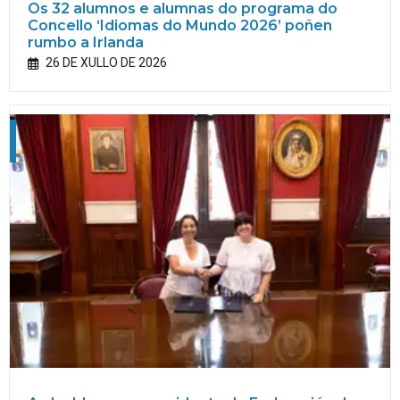
Os 32 alumnos e alumnas do programa do
Concello ‘Idiomas do Mundo 2026’ poñen
rumbo a Irlanda
26 DE XULLO DE 2026