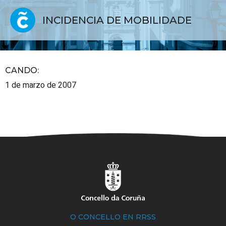
INCIDENCIA DE MOBILIDADE
CANDO
:
1 de marzo de 2007
O CONCELLO EN RRSS