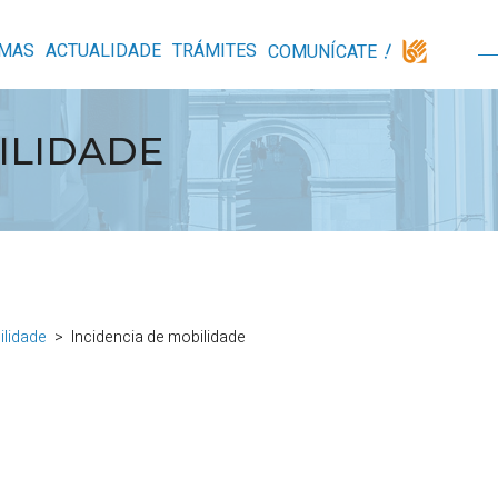
MAS
ACTUALIDADE
TRÁMITES
COMUNÍCATE
ILIDADE
ilidade
Incidencia de mobilidade