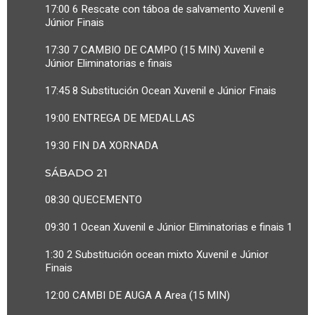
17:00 6 Rescate con táboa de salvamento Xuvenil e
Júnior Finais
17:30 7 CAMBIO DE CAMPO (15 MIN) Xuvenil e
Júnior Eliminatorias e finais
17:45 8 Substitución Ocean Xuvenil e Júnior Finais
19:00 ENTREGA DE MEDALLAS
19:30 FIN DA XORNADA
SÁBADO 21
08:30 QUECEMENTO
09:30 1 Ocean Xuvenil e Júnior Eliminatorias e finais 1
1:30 2 Substitución ocean mixto Xuvenil e Júnior
Finais
12:00 CAMBI DE AUGA A Area (15 MIN)