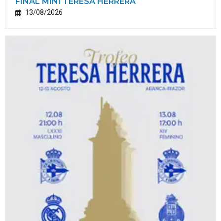
FINAL MINI TERESA HERRERA
13/08/2026