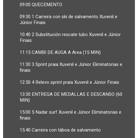
09:00 QUECEMENTO
09:30 1 Carreira con ski de salvamento Xuvenil e
Júnior Finais
10:40 2 Substitución rescate tubo Xuvenil e Júnior
Finais
11:15 CAMBI DE AUGA A Area (15 MIN)
11:30 3 Sprint praia Xuvenil e Júnior Eliminatorias e
finais
12:50 4 Relevo sprint praia Xuvenil e Júnior Finais
13:30 ENTREGA DE MEDALLAS E DESCANSO (60
MIN)
15:00 5 Nadar surf Xuvenil e Júnior Eliminatorias e
finais
15:40 Carreira con táboa de salvamento