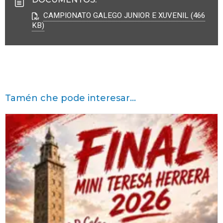
CAMPIONATO GALEGO JUNIOR E XUVENIL (466
KB)
Tamén che pode interesar...