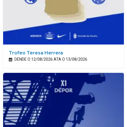
Trofeo Teresa Herrera
DENDE O 12/08/2026 ATA O 13/08/2026