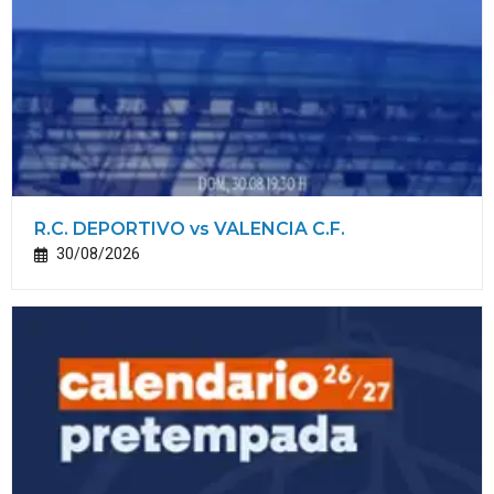
R.C. DEPORTIVO vs VALENCIA C.F.
30/08/2026