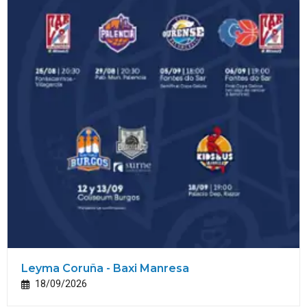
Leyma Coruña - Baxi Manresa
18/09/2026