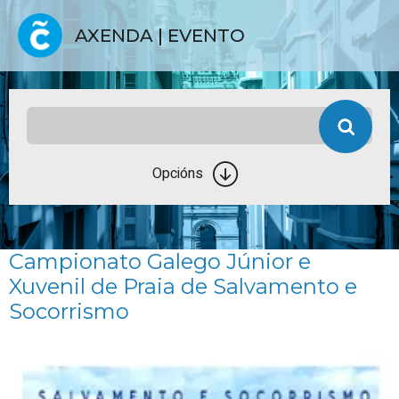
AXENDA | EVENTO
Opcións
Campionato Galego Júnior e
Xuvenil de Praia de Salvamento e
Socorrismo