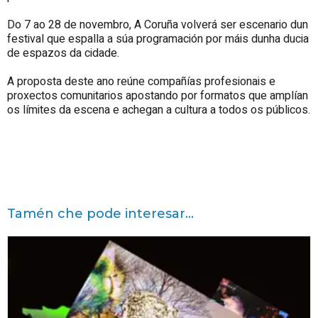
Do 7 ao 28 de novembro, A Coruña volverá ser escenario dun
festival que espalla a súa programación por máis dunha ducia
de espazos da cidade.
A proposta deste ano reúne compañías profesionais e
proxectos comunitarios apostando por formatos que amplían
os límites da escena e achegan a cultura a todos os públicos.
Tamén che pode interesar...