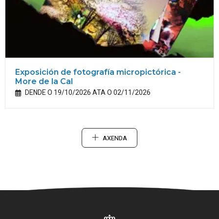
Exposición de fotografía micropictórica -
More de la Cal
DENDE O 19/10/2026 ATA O 02/11/2026
AXENDA