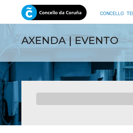
CONCELLO
TE
AXENDA | EVENTO