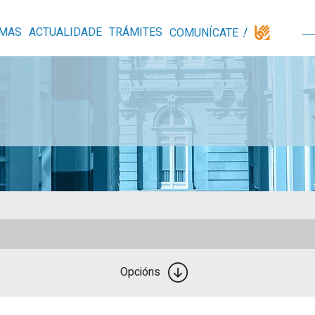
MAS
ACTUALIDADE
TRÁMITES
COMUNÍCATE
Opcións