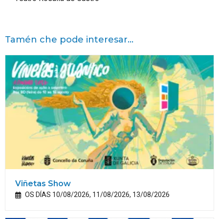
Tamén che pode interesar...
Viñetas Show
OS DÍAS 10/08/2026, 11/08/2026, 13/08/2026