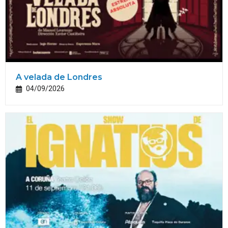
A velada de Londres
04/09/2026