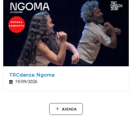
TRCdanza: Ngoma
19/09/2026
AXENDA