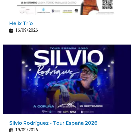
Helix Trío
16/09/2026
Silvio Rodríguez - Tour España 2026
19/09/2026