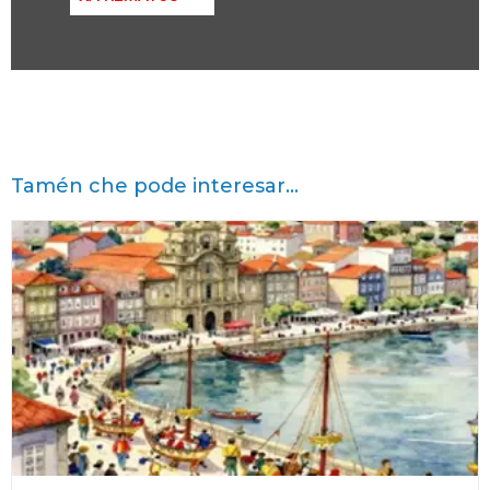
Tamén che pode interesar...