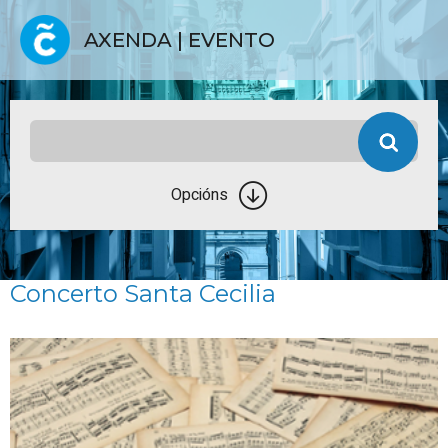
AXENDA | EVENTO
Opcións
Concerto Santa Cecilia