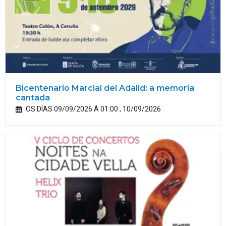
Bicentenario Marcial del Adalid: a memoria
cantada
OS DÍAS 09/09/2026 Á 01:00 , 10/09/2026