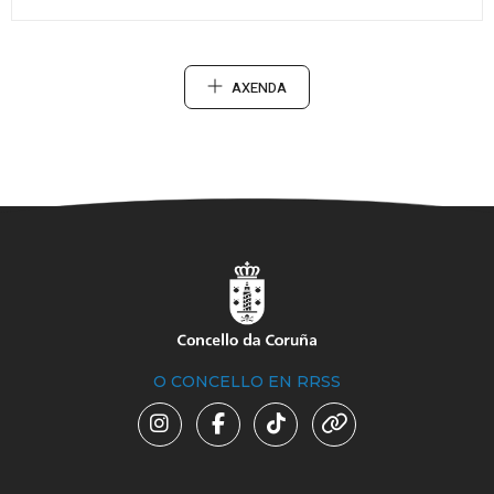
AXENDA
O CONCELLO EN RRSS