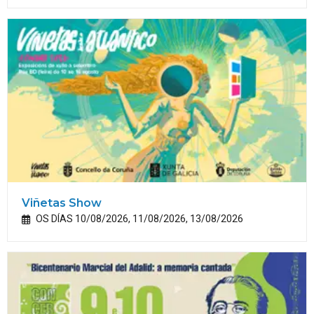
Viñetas Show
OS DÍAS 10/08/2026, 11/08/2026, 13/08/2026