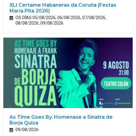
XLI Certame Habaneras da Coruña (Festas
María
Pita
2026)
OS DÍAS 05/08/2026, 06/08/2026, 07/08/2026,
08/08/2026, 09/08/2026
As Time Goes By. Homenaxe a Sinatra de
Borja Quiza
09/08/2026