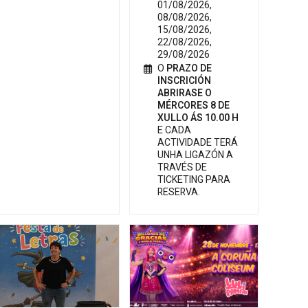
01/08/2026,
08/08/2026,
15/08/2026,
22/08/2026,
29/08/2026
O
PRAZO DE
INSCRICIÓN
ABRIRASE O
MÉRCORES 8 DE
XULLO ÁS 10.00 H
E CADA
ACTIVIDADE TERÁ
UNHA LIGAZÓN A
TRAVÉS DE
TICKETING PARA
RESERVA.