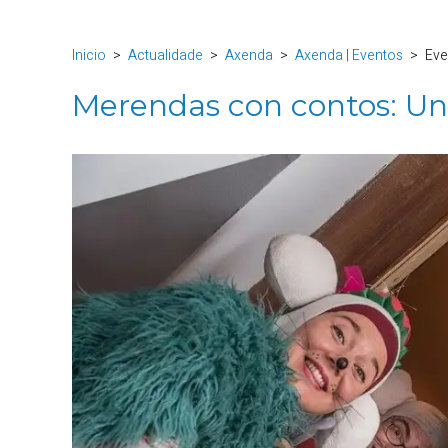
Inicio
Actualidade
Axenda
Axenda | Eventos
Eve
Merendas con contos: Un