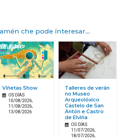
amén che pode interesar...
Viñetas Show
Talleres de verán
no Museo
OS DÍAS
Arqueolóxico
10/08/2026,
Castelo de San
11/08/2026,
13/08/2026
Antón e Castro
de Elviña
OS DÍAS
11/07/2026,
18/07/2026,