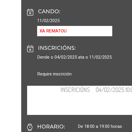
CANDO
:
11/02/2025
XA REMATOU
INSCRICIÓNS
:
Dende o 04/02/2025 ata o 11/02/2025
Require inscrición
De 18:00 a 19:00 horas
HORARIO
: