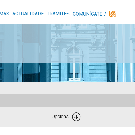
MAS
ACTUALIDADE
TRÁMITES
COMUNÍCATE
Opcións