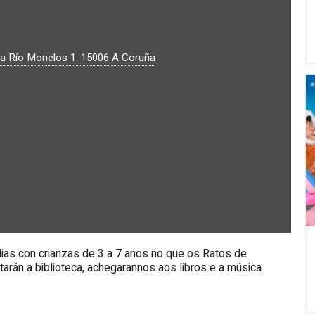
a Río Monelos 1.
15006
A Coruña
lias con crianzas de 3 a 7 anos no que os Ratos de
tarán a biblioteca, achegarannos aos libros e a música