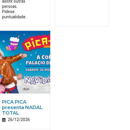
asistir outras
persoas.
Pídese
puntualidade.
PICA PICA
presenta NADAL
TOTAL
26/12/2026