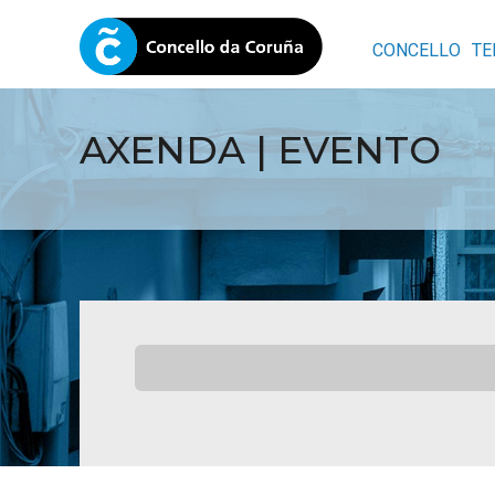
CONCELLO
TE
AXENDA | EVENTO