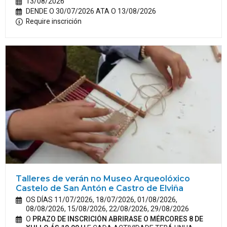
13/08/2026
DENDE O 30/07/2026 ATA O 13/08/2026
Require inscrición
Talleres de verán no Museo Arqueolóxico
Castelo de San Antón e Castro de Elviña
OS DÍAS 11/07/2026, 18/07/2026, 01/08/2026,
08/08/2026, 15/08/2026, 22/08/2026, 29/08/2026
O
PRAZO DE INSCRICIÓN ABRIRASE O MÉRCORES 8 DE