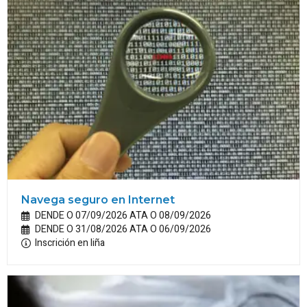
Navega seguro en Internet
DENDE O 07/09/2026 ATA O 08/09/2026
DENDE O 31/08/2026 ATA O 06/09/2026
Inscrición en liña