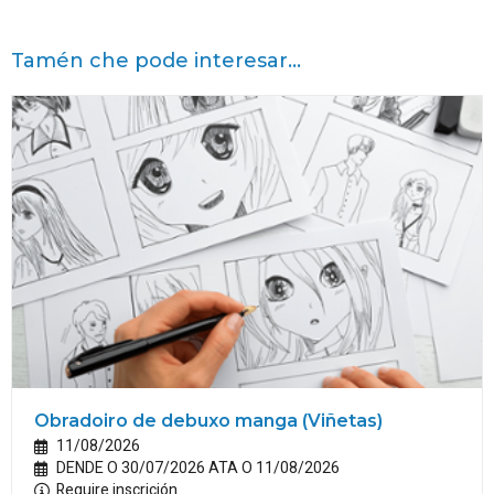
Tamén che pode interesar...
Obradoiro de debuxo manga (Viñetas)
11/08/2026
DENDE O 30/07/2026 ATA O 11/08/2026
Require inscrición