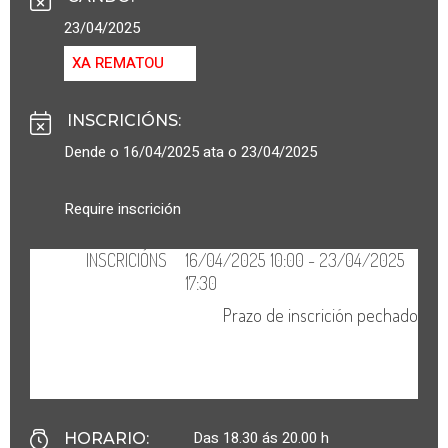
23/04/2025
XA REMATOU
INSCRICIÓNS
:
Dende o 16/04/2025 ata o 23/04/2025
Require inscrición
Das 18.30 ás 20.00 h
HORARIO
: