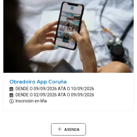
Obradoiro App Coruña
DENDE O 09/09/2026 ATA O 10/09/2026
DENDE O 02/09/2026 ATA O 09/09/2026
Inscrición en liña
AXENDA