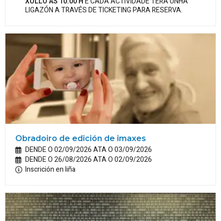
XULLO ÁS 10.00 H
E CADA ACTIVIDADE TERÁ UNHA
LIGAZÓN A TRAVÉS DE TICKETING PARA RESERVA.
Obradoiro de edición de imaxes
DENDE O 02/09/2026 ATA O 03/09/2026
DENDE O 26/08/2026 ATA O 02/09/2026
Inscrición en liña