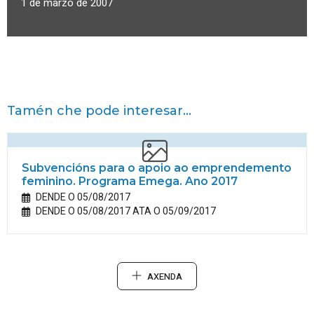
1 de marzo de 2007
Tamén che pode interesar...
Subvencións para o apoio ao emprendemento
feminino. Programa Emega. Ano 2017
DENDE O 05/08/2017
DENDE O 05/08/2017 ATA O 05/09/2017
AXENDA