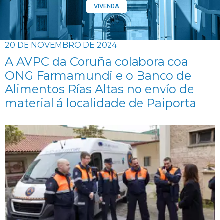
VIVENDA
20 DE NOVEMBRO DE 2024
A AVPC da Coruña colabora coa
ONG Farmamundi e o Banco de
Alimentos Rías Altas no envío de
material á localidade de Paiporta