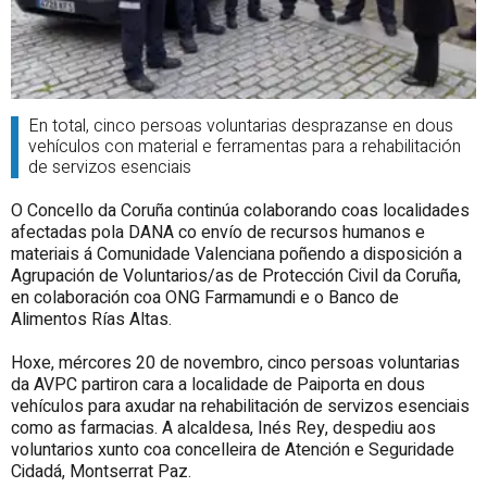
En total, cinco persoas voluntarias desprazanse en dous
vehículos con material e ferramentas para a rehabilitación
de servizos esenciais
O Concello da Coruña continúa colaborando coas localidades
afectadas pola DANA co envío de recursos humanos e
materiais á Comunidade Valenciana poñendo a disposición a
Agrupación de Voluntarios/as de Protección Civil da Coruña,
en colaboración coa ONG Farmamundi e o Banco de
Alimentos Rías Altas.
Hoxe, mércores 20 de novembro, cinco persoas voluntarias
da AVPC partiron cara a localidade de Paiporta en dous
vehículos para axudar na rehabilitación de servizos esenciais
como as farmacias. A alcaldesa, Inés Rey, despediu aos
voluntarios xunto coa concelleira de Atención e Seguridade
Cidadá, Montserrat Paz.