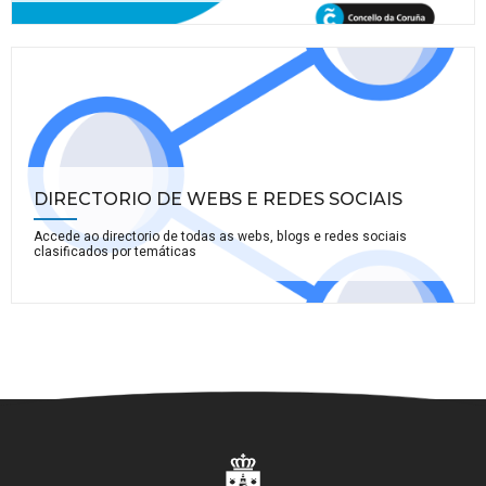
DIRECTORIO DE WEBS E REDES SOCIAIS
Accede ao directorio de todas as webs, blogs e redes sociais
clasificados por temáticas