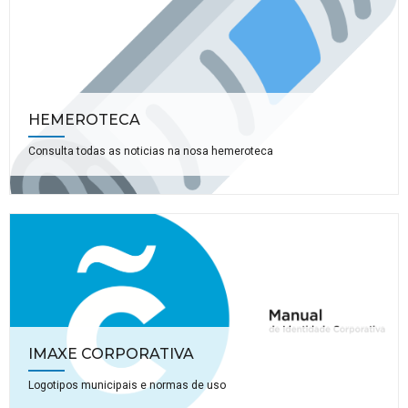
HEMEROTECA
Consulta todas as noticias na nosa hemeroteca
IMAXE CORPORATIVA
Logotipos municipais e normas de uso