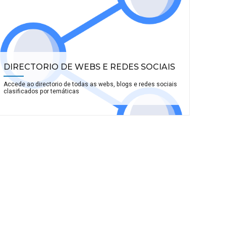
DIRECTORIO DE WEBS E REDES SOCIAIS
Accede ao directorio de todas as webs, blogs e redes sociais
clasificados por temáticas