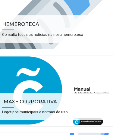
HEMEROTECA
Consulta todas as noticias na nosa hemeroteca
IMAXE CORPORATIVA
Logotipos municipais e normas de uso