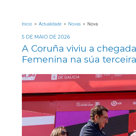
Inicio
Actualidade
Novas
Nova
5 DE MAIO DE 2026
A Coruña viviu a chegada 
Femenina na súa terceir