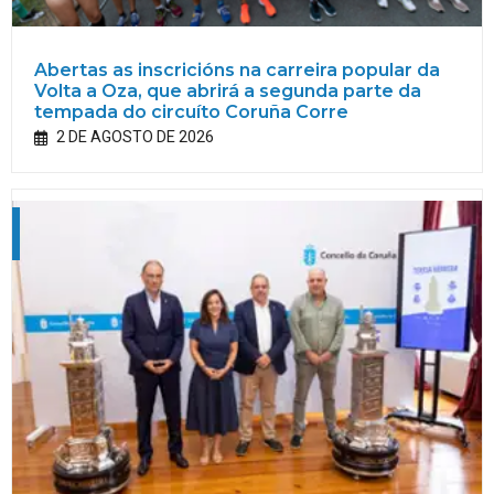
Abertas as inscricións na carreira popular da
Volta a Oza, que abrirá a segunda parte da
tempada do circuíto Coruña Corre
2 DE AGOSTO DE 2026