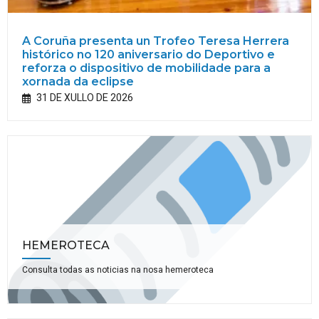
A Coruña presenta un Trofeo Teresa Herrera
histórico no 120 aniversario do Deportivo e
reforza o dispositivo de mobilidade para a
xornada da eclipse
31 DE XULLO DE 2026
HEMEROTECA
Consulta todas as noticias na nosa hemeroteca