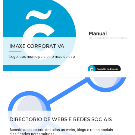
IMAXE CORPORATIVA
Logotipos municipais e normas de uso
DIRECTORIO DE WEBS E REDES SOCIAIS
Accede ao directorio de todas as webs, blogs e redes sociais
clasificados por temáticas