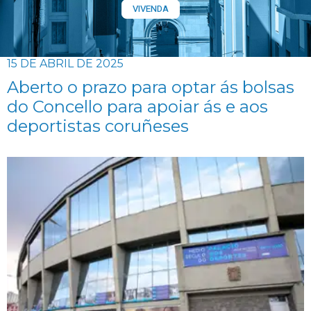
VIVENDA
15 DE ABRIL DE 2025
Aberto o prazo para optar ás bolsas
do Concello para apoiar ás e aos
deportistas coruñeses