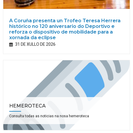
A Coruña presenta un Trofeo Teresa Herrera
histórico no 120 aniversario do Deportivo e
reforza o dispositivo de mobilidade para a
xornada da eclipse
31 DE XULLO DE 2026
HEMEROTECA
Consulta todas as noticias na nosa hemeroteca