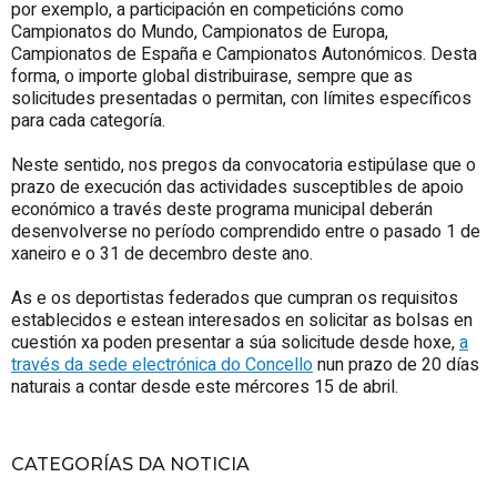
por exemplo, a participación en competicións como
Campionatos do Mundo, Campionatos de Europa,
Campionatos de España e Campionatos Autonómicos. Desta
forma, o importe global distribuirase, sempre que as
solicitudes presentadas o permitan, con límites específicos
para cada categoría.
Neste sentido, nos pregos da convocatoria estipúlase que o
prazo de execución das actividades susceptibles de apoio
económico a través deste programa municipal deberán
desenvolverse no período comprendido entre o pasado 1 de
xaneiro e o 31 de decembro deste ano.
As e os deportistas federados que cumpran os requisitos
establecidos e estean interesados en solicitar as bolsas en
cuestión xa poden presentar a súa solicitude desde hoxe,
a
través da sede electrónica do Concello
nun prazo de 20 días
naturais a contar desde este mércores 15 de abril.
CATEGORÍAS DA NOTICIA