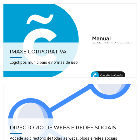
IMAXE CORPORATIVA
Logotipos municipais e normas de uso
DIRECTORIO DE WEBS E REDES SOCIAIS
Accede ao directorio de todas as webs, blogs e redes sociais