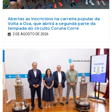
Abertas as inscricións na carreira popular da
Volta a Oza, que abrirá a segunda parte da
tempada do circuíto Coruña Corre
2 DE AGOSTO DE 2026