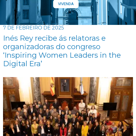
VIVENDA
7 DE FEBREIRO DE 2025
Inés Rey recibe ás relatoras e
organizadoras do congreso
‘Inspiring Women Leaders in the
Digital Era’