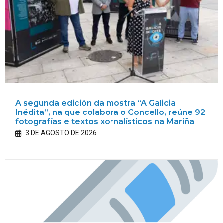
A segunda edición da mostra “A Galicia
Inédita”, na que colabora o Concello, reúne 92
fotografías e textos xornalísticos na Mariña
3 DE AGOSTO DE 2026