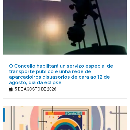
O Concello habilitará un servizo especial de
transporte público e unha rede de
aparcadoiros disuasorios de cara ao 12 de
agosto, día da eclipse
5 DE AGOSTO DE 2026