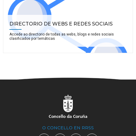
DIRECTORIO DE WEBS E REDES SOCIAIS
Accede ao directorio de todas as webs, blogs e redes sociais
clasificados por temáticas
O CONCELLO EN RRSS