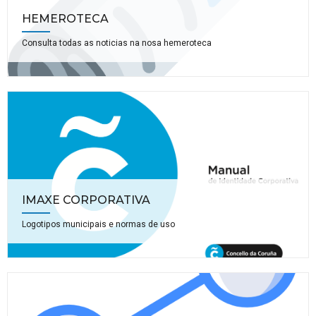
HEMEROTECA
Consulta todas as noticias na nosa hemeroteca
IMAXE CORPORATIVA
Logotipos municipais e normas de uso