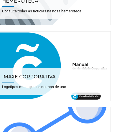
HEMEROTECA
Consulta todas as noticias na nosa hemeroteca
IMAXE CORPORATIVA
Logotipos municipais e normas de uso