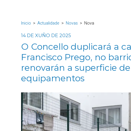
Inicio
Actualidade
Novas
Nova
14 DE XUÑO DE 2025
O Concello duplicará a c
Francisco Prego, no barri
renovarán a superficie de
equipamentos